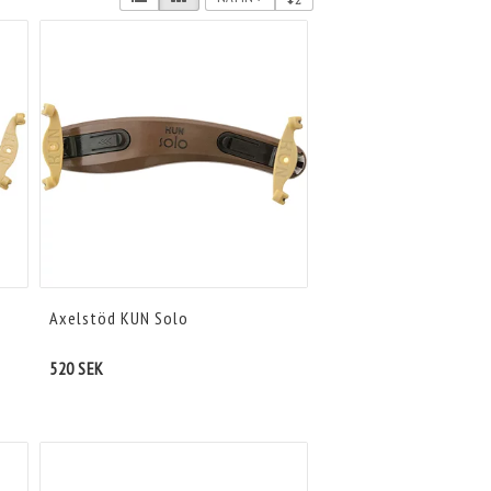
Axelstöd KUN Solo
520 SEK