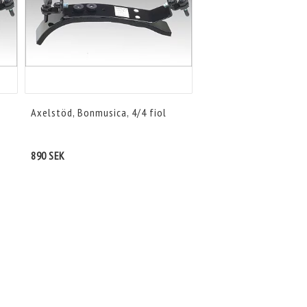
Axelstöd, Bonmusica, 4/4 fiol
890 SEK