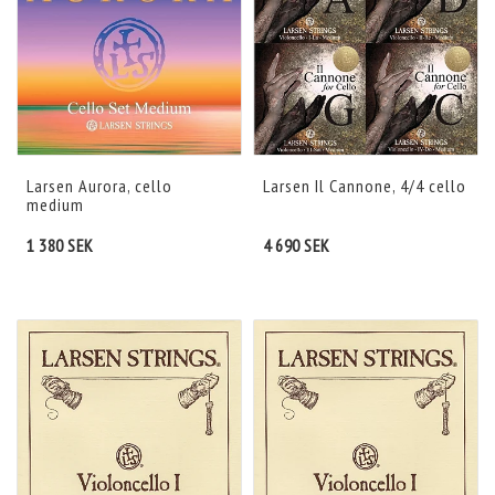
Larsen Aurora, cello
Larsen Il Cannone, 4/4 cello
medium
1 380 SEK
4 690 SEK